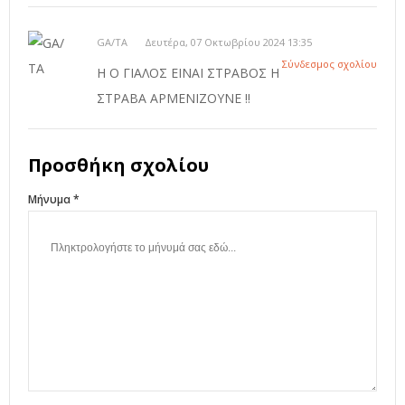
GA/TA
Δευτέρα, 07 Οκτωβρίου 2024 13:35
Σύνδεσμος σχολίου
Η Ο ΓΙΑΛΟΣ ΕΙΝΑΙ ΣΤΡΑΒΟΣ Η
ΣΤΡΑΒΑ ΑΡΜΕΝΙΖΟΥΝΕ !!
Προσθήκη σχολίου
Μήνυμα *