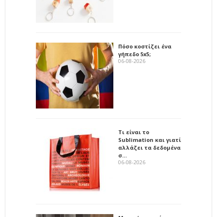
Πόσο κοστίζει ένα
γήπεδο 5x5;
06-08-2026
Τι είναι το
Sublimation και γιατί
αλλάζει τα δεδομένα
σ…
06-08-2026