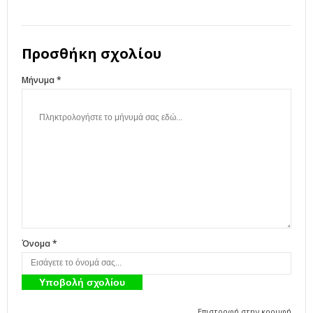
Προσθήκη σχολίου
Μήνυμα *
Όνομα *
Επιστροφή στην κορυφή