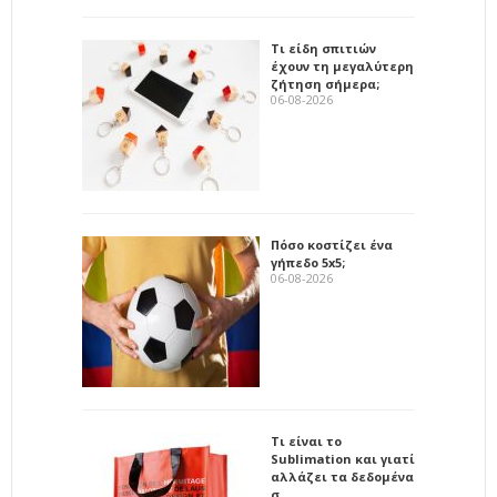
Τι είδη σπιτιών
έχουν τη μεγαλύτερη
ζήτηση σήμερα;
06-08-2026
Πόσο κοστίζει ένα
γήπεδο 5x5;
06-08-2026
Τι είναι το
Sublimation και γιατί
αλλάζει τα δεδομένα
σ…