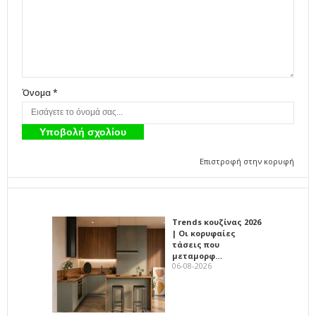
Όνομα *
Επιστροφή στην κορυφή
Trends κουζίνας 2026
| Οι κορυφαίες
τάσεις που
μεταμορφ…
06-08-2026