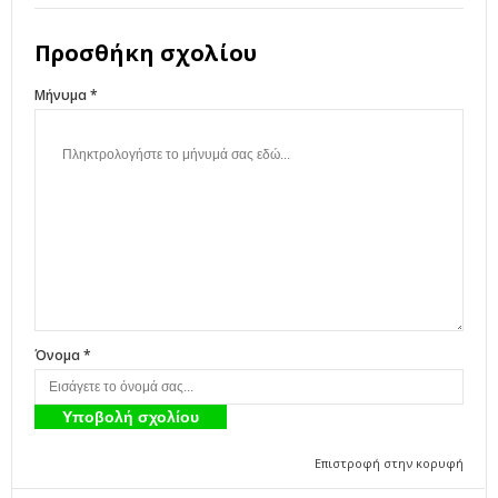
Προσθήκη σχολίου
Μήνυμα *
Όνομα *
Επιστροφή στην κορυφή