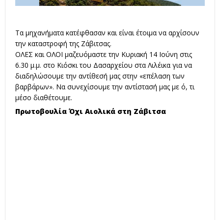
Τα μηχανήματα κατέφθασαν και είναι έτοιμα να αρχίσουν
την καταστροφή της Ζάβιτσας.
ΟΛΕΣ και ΟΛΟΙ μαζευόμαστε την Κυριακή 14 Ιούνη στις
6.30 μ.μ. στο Κιόσκι του Δασαρχείου στα Λιλέικα για να
διαδηλώσουμε την αντίθεσή μας στην «επέλαση των
βαρβάρων». Να συνεχίσουμε την αντίστασή μας με ό, τι
μέσο διαθέτουμε.
Πρωτοβουλία Όχι Αιολικά στη Ζάβιτσα