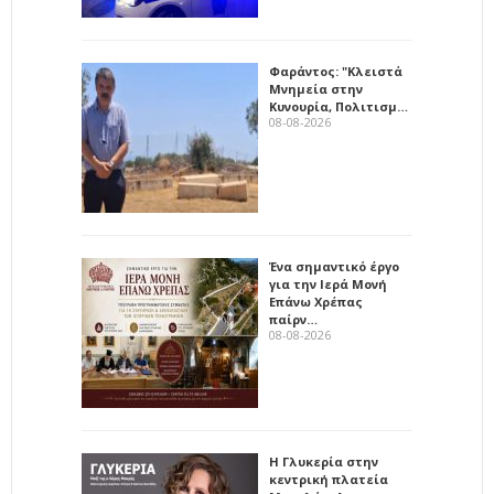
Φαράντος: "Κλειστά
Μνημεία στην
Κυνουρία, Πολιτισμ…
08-08-2026
Ένα σημαντικό έργο
για την Ιερά Μονή
Επάνω Χρέπας
παίρν…
08-08-2026
Η Γλυκερία στην
κεντρική πλατεία