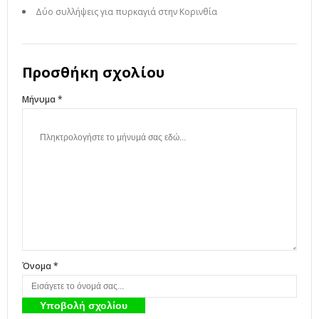
Δύο συλλήψεις για πυρκαγιά στην Κορινθία
Προσθήκη σχολίου
Μήνυμα *
Όνομα *