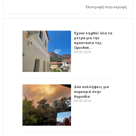
Επιστροφή στην κορυφή
Έχουν ληφθεί όλα τα
μέτρα για την
προστασία της
Ορνιθοπ…
08-08-2026
Δύο συλλήψεις για
πυρκαγιά στην
Κορινθία
08-08-2026