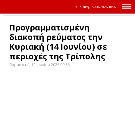
Κυριακή, 09/08/2026
10:02
Προγραμματισμένη
διακοπή ρεύματος την
Κυριακή (14 Ιουνίου) σε
περιοχές της Τρίπολης
Παρασκευή, 12 Ιουνίου 2026 09:36