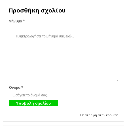
Προσθήκη σχολίου
Μήνυμα *
Όνομα *
Επιστροφή στην κορυφή