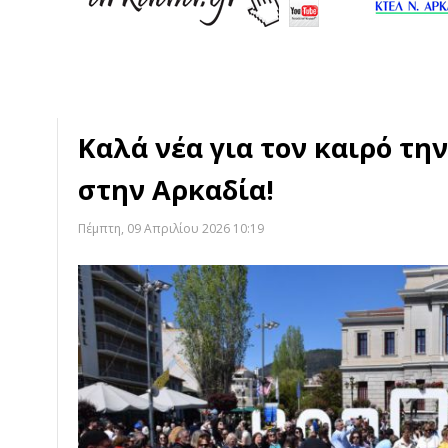
Καλά νέα για τον καιρό τη
στην Αρκαδία!
Πέμπτη, 09 Απριλίου 2026 10:19