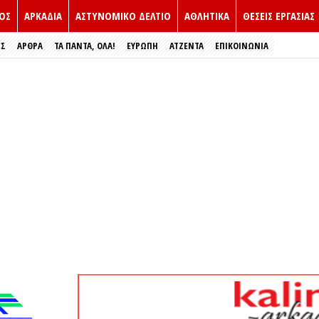
ΟΣ
ΑΡΚΑΔΙΑ
ΑΣΤΥΝΟΜΙΚΟ ΔΕΛΤΙΟ
ΑΘΛΗΤΙΚΑ
ΘΕΣΕΙΣ ΕΡΓΑΣΙΑΣ
ΕΣ
ΑΡΘΡΑ
ΤΑ ΠΑΝΤΑ, ΟΛΑ!
ΕΥΡΏΠΗ
ΑΤΖΕΝΤΑ
ΕΠΙΚΟΙΝΩΝΙΑ