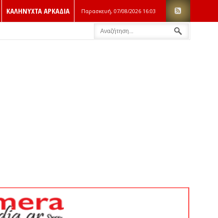
ΚΑΛΗΝΥΧΤΑ ΑΡΚΑΔΙΑ
Παρασκευή, 07/08/2026
16:03