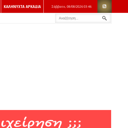
ΚΑΛΗΝΥΧΤΑ ΑΡΚΑΔΙΑ
Σάββατο, 08/08/2026
03:46