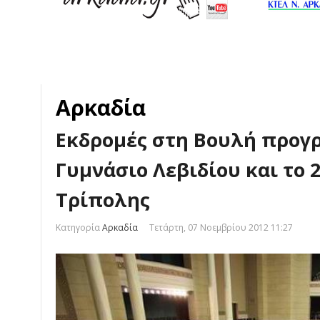
Αρκαδία
Εκδρομές στη Βουλή προγ
Γυμνάσιο Λεβιδίου και το 
Τρίπολης
Κατηγορία
Αρκαδία
Τετάρτη, 07 Νοεμβρίου 2012 11:27