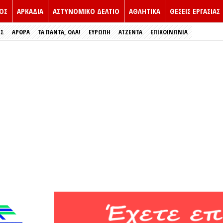
ΟΣ
ΑΡΚΑΔΙΑ
ΑΣΤΥΝΟΜΙΚΟ ΔΕΛΤΙΟ
ΑΘΛΗΤΙΚΑ
ΘΕΣΕΙΣ ΕΡΓΑΣΙΑΣ
ΕΣ
ΑΡΘΡΑ
ΤΑ ΠΑΝΤΑ, ΟΛΑ!
ΕΥΡΏΠΗ
ΑΤΖΕΝΤΑ
ΕΠΙΚΟΙΝΩΝΙΑ