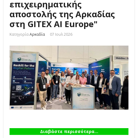
επιχειρηματικής
αποστολής της Αρκαδίας
στη GITEX AI Europe"
Κατηγορία
Αρκαδία
07 Ιουλ 2026
Διαβάστε περισσότερα...