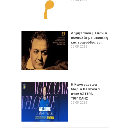
Δημητσάνα | Σπάνια
συναυλία με μουσική
και τραγούδια το…
06-08-2026
Η Κωνσταντίνα
Μαρία Πλατανιά
στον ΑΣΤΕΡΑ
ΤΡΙΠΟΛΗΣ
06-08-2026