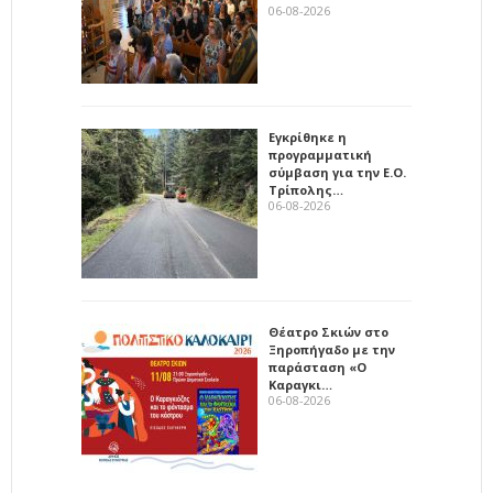
06-08-2026
Εγκρίθηκε η
προγραμματική
σύμβαση για την Ε.Ο.
Τρίπολης…
06-08-2026
Θέατρο Σκιών στο
Ξηροπήγαδο με την
παράσταση «Ο
Καραγκι…
06-08-2026