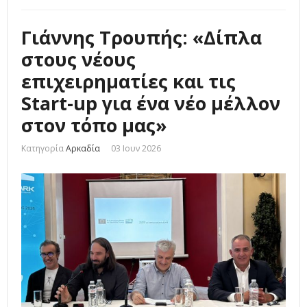
Γιάννης Τρουπής: «Δίπλα
στους νέους
επιχειρηματίες και τις
Start-up για ένα νέο μέλλον
στον τόπο μας»
Κατηγορία
Αρκαδία
03 Ιουν 2026