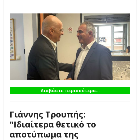
Διαβάστε περισσότερα...
Γιάννης Τρουπής:
"Ιδιαίτερα θετικό το
αποτύπωμα της