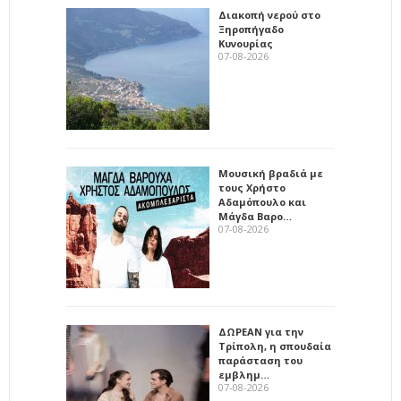
Διακοπή νερού στο
Ξηροπήγαδο
Κυνουρίας
07-08-2026
Μουσική βραδιά με
τους Χρήστο
Αδαμόπουλο και
Μάγδα Βαρο…
07-08-2026
ΔΩΡΕΑΝ για την
Τρίπολη, η σπουδαία
παράσταση του
εμβλημ…
07-08-2026