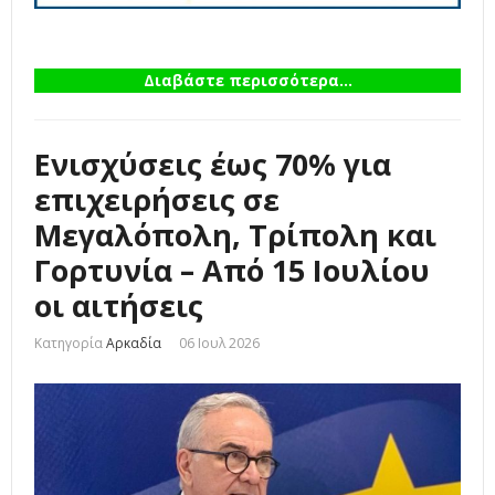
Διαβάστε περισσότερα...
Ενισχύσεις έως 70% για
επιχειρήσεις σε
Μεγαλόπολη, Τρίπολη και
Γορτυνία – Από 15 Ιουλίου
οι αιτήσεις
Κατηγορία
Αρκαδία
06 Ιουλ 2026