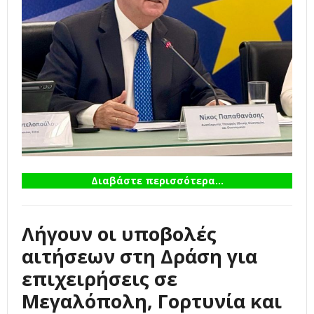
Διαβάστε περισσότερα...
Λήγουν οι υποβολές
αιτήσεων στη Δράση για
επιχειρήσεις σε
Μεγαλόπολη, Γορτυνία και