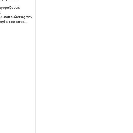
 αγοράζουμε
;
δικοποιώντας την
ογία του κατα…