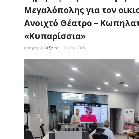
Μεγαλόπολης για τον οικι
Ανοιχτό Θέατρο – Κωπηλα
«Κυπαρίσσια»
Κατηγορία
Ατζεντα
19 Δεκ 2025