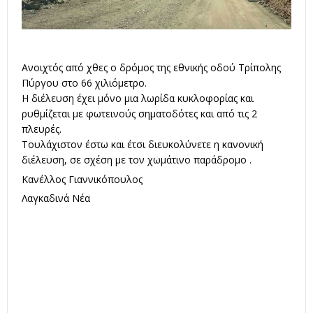
Ανοιχτός από χθες ο δρόμος της εθνικής οδού Τρίπολης
Πύργου στο 66 χιλιόμετρο.
Η διέλευση έχει μόνο μια λωρίδα κυκλοφορίας και
ρυθμίζεται με φωτεινούς σηματοδότες και από τις 2
πλευρές.
Τουλάχιστον έστω και έτσι διευκολύνετε η κανονική
διέλευση, σε σχέση με τον χωμάτινο παράδρομο .
Κανέλλος Γιαννικόπουλος
Λαγκαδινά Νέα