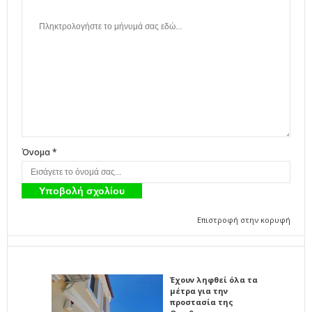
Όνομα *
Επιστροφή στην κορυφή
Έχουν ληφθεί όλα τα
μέτρα για την
προστασία της