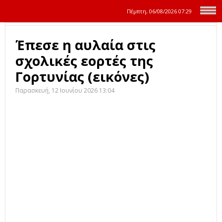
Πέμπτη, 06/08/2026
07:29
Έπεσε η αυλαία στις
σχολικές εορτές της
Γορτυνίας (εικόνες)
Παρασκευή, 12 Ιουνίου 2026 13:04