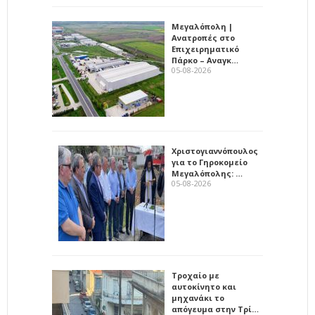
Μεγαλόπολη |
Ανατροπές στο
Επιχειρηματικό
Πάρκο – Αναγκ…
05-08-2026
Χριστογιαννόπουλος
για το Γηροκομείο
Μεγαλόπολης: …
05-08-2026
Τροχαίο με
αυτοκίνητο και
μηχανάκι το
απόγευμα στην Τρί…