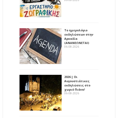
Το ημερολόγιο
εκδηλώσεων στην
Αρκαδία
(ΑΝΑΝΕΩΝΕΤΑΙ)
06-08-2026
2026 | Οι
Αυγουστιάτικες
εκδηλώσεις στο
χωριό Πιάνα!
06-08-2026