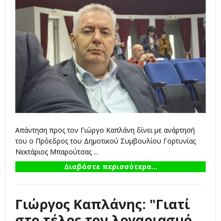
Απάντηση προς τον Γιώργο Καπλάνη δίνει με ανάρτησή
του ο Πρόεδρος του Δημοτικού Συμβουλίου Γορτυνίας
Νεκτάριος Μπαρούτσας ...
Διαβάστε περισσότερα...
Γιώργος Καπλάνης: "Γιατί
στο τέλος τον λογαριασμό