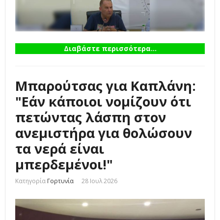
Διαβάστε περισσότερα...
Μπαρούτσας για Καπλάνη:
"Εάν κάποιοι νομίζουν ότι
πετώντας λάσπη στον
ανεμιστήρα για θολώσουν
τα νερά είναι
μπερδεμένοι!"
Κατηγορία
Γορτυνία
28 Ιουλ 2026