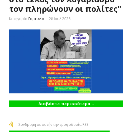
τον πληρώνουν οι πολίτες"
Κατηγορία
Γορτυνία
28 Ιουλ 2026
Διαβάστε περισσότερα...
Συνδρομή σε αυτήν την τροφοδοσία RSS