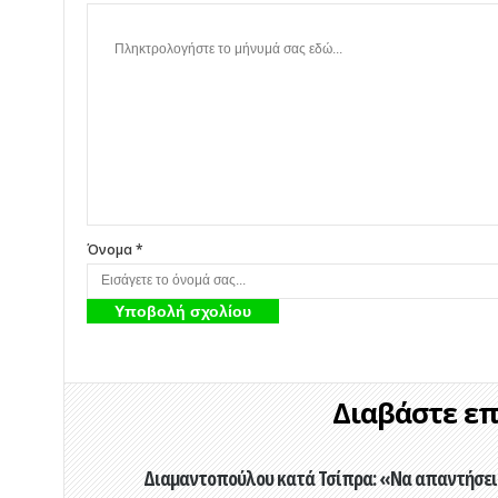
Όνομα *
Διαβάστε επί
Διαμαντοπούλου κατά Τσίπρα: «Να απαντήσει 