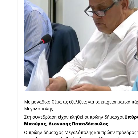
Με μοναδικό θέμα τις εξελίξεις για τα επιχειρηματικά 
Μεγαλόπολης.
Στη συνεδρίαση είχαν κληθεί οι πρώην δήμαρχοι
Σπύρ
Μπούρας
,
Διονύσης Παπαδόπουλος
.
Ο πρώην δήμαρχος Μεγαλόπολης και πρώην πρόεδρος τ