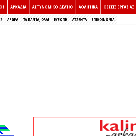
ΟΣ
ΑΡΚΑΔΙΑ
ΑΣΤΥΝΟΜΙΚΟ ΔΕΛΤΙΟ
ΑΘΛΗΤΙΚΑ
ΘΕΣΕΙΣ ΕΡΓΑΣΙΑΣ
ΕΣ
ΑΡΘΡΑ
ΤΑ ΠΑΝΤΑ, ΟΛΑ!
ΕΥΡΏΠΗ
ΑΤΖΕΝΤΑ
ΕΠΙΚΟΙΝΩΝΙΑ