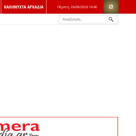
ΚΑΛΗΝΥΧΤΑ ΑΡΚΑΔΙΑ
Πέμπτη, 06/08/2026
14:40