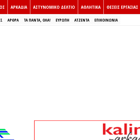
ΟΣ
ΑΡΚΑΔΙΑ
ΑΣΤΥΝΟΜΙΚΟ ΔΕΛΤΙΟ
ΑΘΛΗΤΙΚΑ
ΘΕΣΕΙΣ ΕΡΓΑΣΙΑΣ
ΕΣ
ΑΡΘΡΑ
ΤΑ ΠΑΝΤΑ, ΟΛΑ!
ΕΥΡΏΠΗ
ΑΤΖΕΝΤΑ
ΕΠΙΚΟΙΝΩΝΙΑ