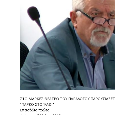
ΣΤΟ ΔΙΑΡΚΕΣ ΘΕΑΤΡΟ ΤΟΥ ΠΑΡΑΛΟΓΟΥ ΠΑΡΟΥΣΙΑΖΕΤΑ
"ΠΑΡΚΟ ΣΤΟ ΨΑΘΙ"
Επεισόδιο πρώτο.