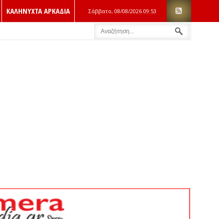
ΚΑΛΗΝΥΧΤΑ ΑΡΚΑΔΙΑ
Σάββατο, 08/08/2026
09:53