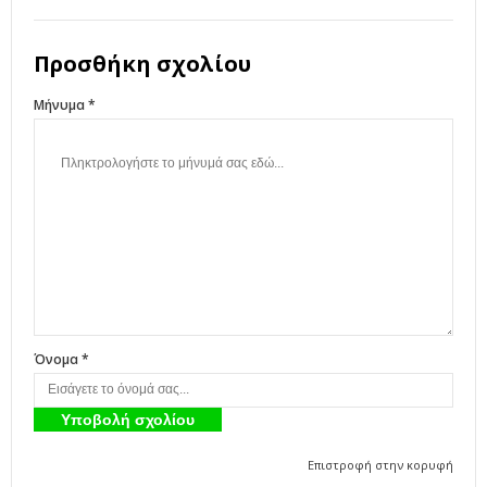
Προσθήκη σχολίου
Μήνυμα *
Όνομα *
Επιστροφή στην κορυφή