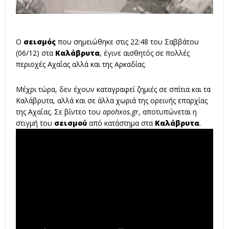
Ο
σεισμός
που σημειώθηκε στις 22:48 του Σαββάτου
(06/12) στα
Καλάβρυτα
, έγινε αισθητός σε πολλές
περιοχές Αχαΐας αλλά και της Αρκαδίας.
Μέχρι τώρα, δεν έχουν καταγραφεί ζημιές σε σπίτια και τα
Καλάβρυτα, αλλά και σε άλλα χωριά της ορεινής επαρχίας
της Αχαΐας. Σε βίντεο του
apohxos.gr
, αποτυπώνεται
η
στιγμή του
σεισμού
από κατάστημα στα
Καλάβρυτα
.