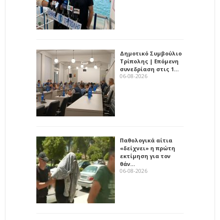
Δημοτικό Συμβούλιο
Τρίπολης | Επόμενη
συνεδρίαση στις 1…
06-08-2026
Παθολογικά αίτια
«δείχνει» η πρώτη
εκτίμηση για τον
θάν…
06-08-2026