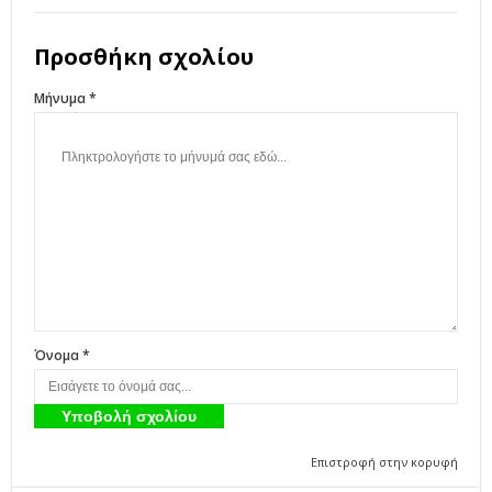
Προσθήκη σχολίου
Μήνυμα *
Όνομα *
Επιστροφή στην κορυφή