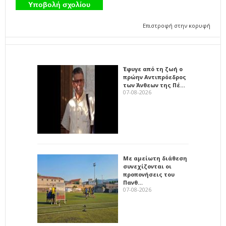
Επιστροφή στην κορυφή
Έφυγε από τη ζωή ο
πρώην Αντιπρόεδρος
των Άνθεων της Πέ…
07-08-2026
Με αμείωτη διάθεση
συνεχίζονται οι
προπονήσεις του
Πανθ…
07-08-2026