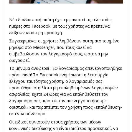
Νέα διαδικτυακή απάτη έχει εμφανιστεί τις τελευταίες
ημέρες στο Facebook, με τους χρήστες να πρέπει να
δείξουν ιδιαίτερη προσοχή.
Συγκεκριμένα, οι χρήστες λαμβάνουν αυτοματοποιημένο
μήνυμα στο Messenger, που τους καλεί να
επιβεβαιώσουν τον λογαριασμό τους, ώστε να μην
διαγραφεί.
Το μήνυμα αναφέρει : «Ο λογαριασμός απενεργοποιήθηκε
προσωρινά! Το Facebook ενημέρωσε τη λειτουργία
ελέγχου ταυτότητας χρήστη, ο λογαριασμός σας
προστέθηκε στη λίστα μη επαληθευμένων λογαριασμών
ασφαλείας, έχετε 24 ώρες για να επαληθεύσετε τον
λογαριασμό σας, προτού τον απενεργοποιήσουμε
οριστικά!» και παραπέμπει τον χρήστη προς «επαλήθευση»
σε έναν σύνδεσμο.
Οι ειδικοί συνιστούν στους χρήστες των μέσων
κοινωνικής δικτύωσης να είναι ιδιαίτερα προσεκτικοί, να