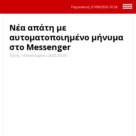
Παρασκευή, 07/08/2026
10:56
Νέα απάτη με
αυτοματοποιημένο μήνυμα
στο Messenger
Τρίτη, 14 Ιανουαρίου 2025 20:30