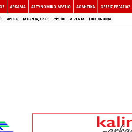
ΟΣ
ΑΡΚΑΔΙΑ
ΑΣΤΥΝΟΜΙΚΟ ΔΕΛΤΙΟ
ΑΘΛΗΤΙΚΑ
ΘΕΣΕΙΣ ΕΡΓΑΣΙΑΣ
ΕΣ
ΑΡΘΡΑ
ΤΑ ΠΑΝΤΑ, ΟΛΑ!
ΕΥΡΏΠΗ
ΑΤΖΕΝΤΑ
ΕΠΙΚΟΙΝΩΝΙΑ