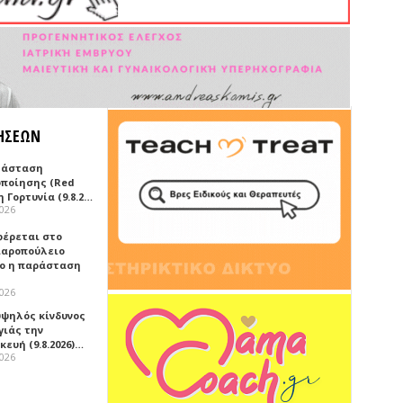
ΗΣΕΩΝ
τάσταση
οποίησης (Red
η Γορτυνία (9.8.2…
2026
έρεται στο
αροπούλειο
ο η παράσταση
2026
υψηλός κίνδυνος
γιάς την
ευή (9.8.2026)…
2026