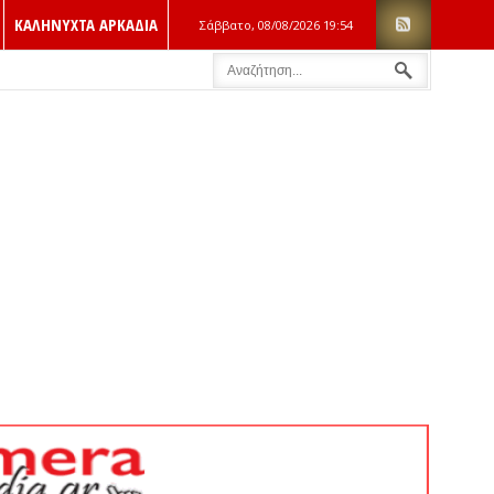
ΚΑΛΗΝΥΧΤΑ ΑΡΚΑΔΙΑ
Σάββατο, 08/08/2026
19:54