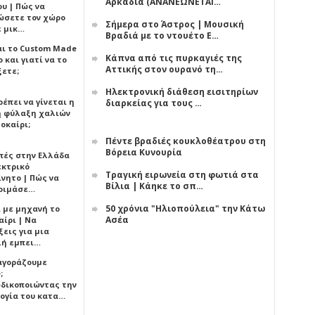
Αρκαδία (ΑΝΑΝΕΩΝΕΤΑΙ…
υ | Πώς να
ώσετε τον χώρο
Σήμερα στο Άστρος | Μουσική
ε μικ…
Βραδιά με το ντουέτο Ε…
αι το Custom Made
Κάπνα από τις πυρκαγιές της
 και γιατί να το
Αττικής στον ουρανό τη…
ξετε;
Ηλεκτρονική διάθεση εισιτηρίων
έπει να γίνεται η
διαρκείας για τους …
 φύλαξη χαλιών
οκαίρι;
Πέντε βραδιές κουκλοθέατρου στη
Βόρεια Κυνουρία
πές στην Ελλάδα
εκτρικό
Τραγική ειρωνεία στη φωτιά στα
ίνητο | Πώς να
Βίλια | Κάηκε το σπ…
οιμάσε…
50 χρόνια "Ηλιοπούλεια" την Κάτω
ι με μηχανή το
Ασέα
αίρι | Να
εις για μια
ή εμπει…
 αγοράζουμε
;
δικοποιώντας την
ογία του κατα…