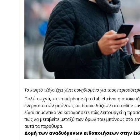
Το κινητό τζόγο έχει γίνει συνηθισμένο για τους περισσότερ
Πολύ συχνά, το smartphone ή το tablet είναι η συσκευή
ενεργοποιούν μπόνους και διασκεδάζουν στο online ca
είναι σημαντικό να κατανοήσετε πώς λειτουργεί η προ
πώς να μεταβείτε μεταξύ των όρων του μπόνους στο sm
αυτά τα παράθυρα.
Δομή των αναδυόμενων ειδοποιήσεων στην έκδ