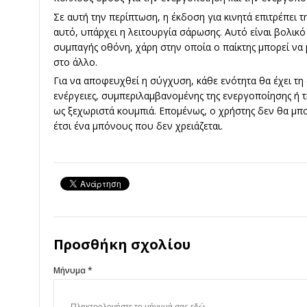
Σε αυτή την περίπτωση, η έκδοση για κινητά επιτρέπει 
αυτό, υπάρχει η λειτουργία σάρωσης. Αυτό είναι βολικό 
συμπαγής οθόνη, χάρη στην οποία ο παίκτης μπορεί να
στο άλλο.
Για να αποφευχθεί η σύγχυση, κάθε ενότητα θα έχει τη 
ενέργειες, συμπεριλαμβανομένης της ενεργοποίησης ή 
ως ξεχωριστά κουμπιά. Επομένως, ο χρήστης δεν θα μπο
έτσι ένα μπόνους που δεν χρειάζεται.
Προσθήκη σχολίου
Μήνυμα *