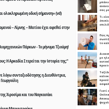
μπάνιο
ανανε
σας μ
αι ολοκληρωμένη οδική σήμανση» (vd)
Τι είν
έπιπλο
επιλέ
ενού – Λίμνης – Ματίου έχει αφεθεί στην
Πώς πρ
σωστή
το καλ
ιομηχανικών Πάρκων - Το μήνυμα Τζιούμη!
Διακο
με ηλ
ς: Η Αρκαδία Στερείται την Ιστορία της;"
αυτοκ
προετ
Ταξίδ
ε λόγω συνταξιοδότησης η Διευθύντρια,
καλοκ
 Γεωργούλη
προσέξ
ασφαλ
Γιατί
 της Χιροσίμα και του Ναγκασάκι
Online
Αποκω
ψυχολ
Γιάννη Μπουντρούκα