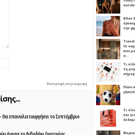
τάση 
αυτοπ
After 
έγκαυμ
την φ
Trends
Οι κο
που μ
σ…
Τι είδ
τη με
σήμερ
Επιστροφή στην κορυφή
Πόσο 
γήπεδο
σης...
Τι είν
και γι
- Θα επαναλειτουργήσει το Σεπτέμβριο
δεδομ
ούν άμεσα το Λιβαδάκι Γορτυνίας
Μερικ