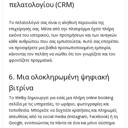
πελατολογίου (CRM)
Το πελατολόγιό σας είναι η αληθινή περιουσία της
επιχείρησής σας. Μέσα από την πλατφόρμα έχετε πλήρη
εικόνα του ιστορικού, των προτιμήσεων και των αναγκών
κάθε ανθρώπου που σας εμπιστεύεται. Αυτό σας επιτρέπει
να προσφέρετε μια βαθιά προσωποποιημένη εμπειρία,
κάνοντας τον πελάτη να νιώθει ότι τον γνωρίζετε και τον
φροντίζετε πραγματικά.
6. Μια ολοκληρωμένη ψηφιακή
βιτρίνα
Το Welby δημιουργεί για εσάς μια πλήρη online booking
σελίδα με τις υπηρεσίες, το ωράριο, φωτογραφίες και
τοποθεσία. Μπορείτε να δεχτείτε κρατήσεις και πληρωμές
απευθείας από τα social media (Instagram, Facebook) ή τη
Google, ενοποιώντας τα πάντα σε ένα και μόνο σύστημα.