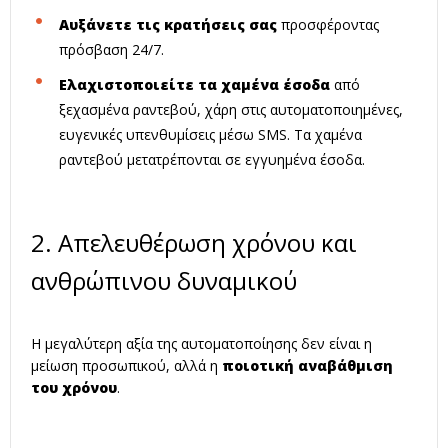
Αυξάνετε τις κρατήσεις σας
προσφέροντας
πρόσβαση 24/7.
Ελαχιστοποιείτε τα χαμένα έσοδα
από
ξεχασμένα ραντεβού, χάρη στις αυτοματοποιημένες,
ευγενικές υπενθυμίσεις μέσω SMS. Τα χαμένα
ραντεβού μετατρέπονται σε εγγυημένα έσοδα.
2. Απελευθέρωση χρόνου και
ανθρώπινου δυναμικού
Η μεγαλύτερη αξία της αυτοματοποίησης δεν είναι η
μείωση προσωπικού, αλλά η
ποιοτική αναβάθμιση
του χρόνου
.