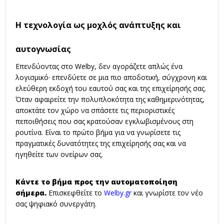
Η τεχνολογία ως μοχλός ανάπτυξης και
αυτογνωσίας
Επενδύοντας στο Welby, δεν αγοράζετε απλώς ένα
λογισμικό· επενδύετε σε μια πιο αποδοτική, σύγχρονη και
ελεύθερη εκδοχή του εαυτού σας και της επιχείρησής σας.
Όταν αφαιρείτε την πολυπλοκότητα της καθημερινότητας,
αποκτάτε τον χώρο να σπάσετε τις περιοριστικές
πεποιθήσεις που σας κρατούσαν εγκλωβισμένους στη
ρουτίνα. Είναι το πρώτο βήμα για να γνωρίσετε τις
πραγματικές δυνατότητες της επιχείρησής σας και να
ηγηθείτε των ονείρων σας.
Κάντε το βήμα προς την αυτοματοποίηση
σήμερα.
Επισκεφθείτε το
Welby.gr
και γνωρίστε τον νέο
σας ψηφιακό συνεργάτη.