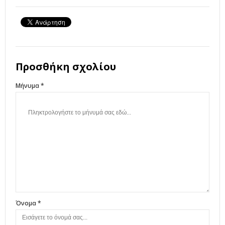
Προσθήκη σχολίου
Μήνυμα *
Όνομα *