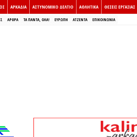
ΟΣ
ΑΡΚΑΔΙΑ
ΑΣΤΥΝΟΜΙΚΟ ΔΕΛΤΙΟ
ΑΘΛΗΤΙΚΑ
ΘΕΣΕΙΣ ΕΡΓΑΣΙΑΣ
ΕΣ
ΑΡΘΡΑ
ΤΑ ΠΑΝΤΑ, ΟΛΑ!
ΕΥΡΏΠΗ
ΑΤΖΕΝΤΑ
ΕΠΙΚΟΙΝΩΝΙΑ