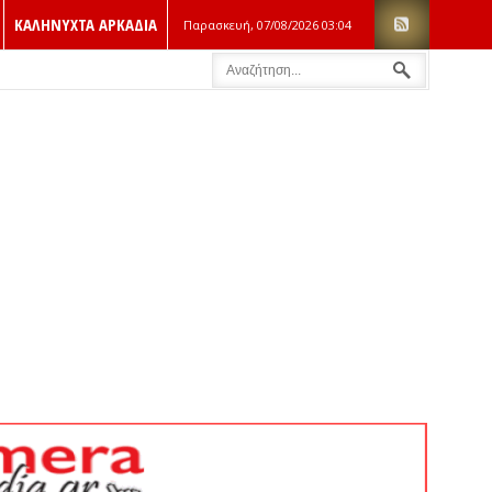
ΚΑΛΗΝΥΧΤΑ ΑΡΚΑΔΙΑ
Παρασκευή, 07/08/2026
03:05