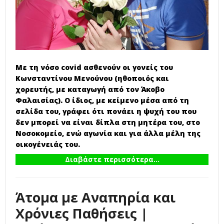
Με τη νόσο covid ασθενούν οι γονείς του
Κωνσταντίνου Μενούνου (ηθοποιός και
χορευτής, με καταγωγή από τον Άκοβο
Φαλαισίας). Ο ίδιος, με κείμενο μέσα από τη
σελίδα του, γράφει ότι πονάει η ψυχή του που
δεν μπορεί να είναι δίπλα στη μητέρα του, στο
Νοσοκομείο, ενώ αγωνία και για άλλα μέλη της
οικογένειάς του.
Διαβάστε περισσότερα...
Άτομα με Αναπηρία και
Χρόνιες Παθήσεις |