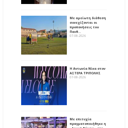
Με αμείωτη διάθεση
συνεχίζονται οι
προπονήσεις του
Πανθ…
07-08-2026
Η Αντωνία Νίκα στον
ΑΣΤΕΡΑ ΤΡΙΠΟΛΗΣ
07-08-2026
Με επιτυχία
πραγματοποιήθηκε η