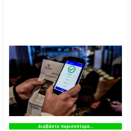
Διαβάστε περισσότερα...