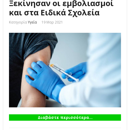
Ξεκίνησαν οι εμβολιασμοί
και στα Ειδικά Σχολεία
Κατηγορία
Υγεία
19 Μαρ 2021
Διαβάστε περισσότερα...