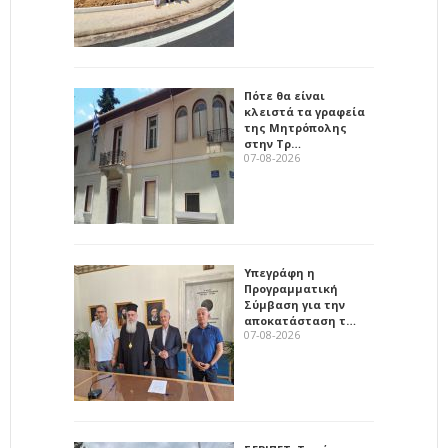
Πότε θα είναι
κλειστά τα γραφεία
της Μητρόπολης
στην Τρ…
07-08-2026
Υπεγράφη η
Προγραμματική
Σύμβαση για την
αποκατάσταση τ…
07-08-2026