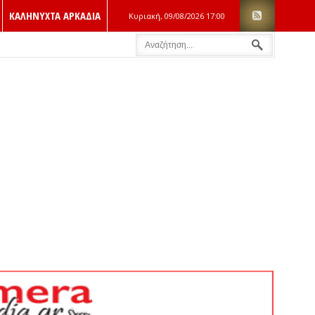
ΚΑΛΗΝΥΧΤΑ ΑΡΚΑΔΙΑ
Κυριακή, 09/08/2026
17:00