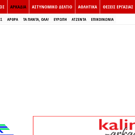
ΟΣ
ΑΡΚΑΔΙΑ
ΑΣΤΥΝΟΜΙΚΟ ΔΕΛΤΙΟ
ΑΘΛΗΤΙΚΑ
ΘΕΣΕΙΣ ΕΡΓΑΣΙΑΣ
ΕΣ
ΑΡΘΡΑ
ΤΑ ΠΑΝΤΑ, ΟΛΑ!
ΕΥΡΏΠΗ
ΑΤΖΕΝΤΑ
ΕΠΙΚΟΙΝΩΝΙΑ