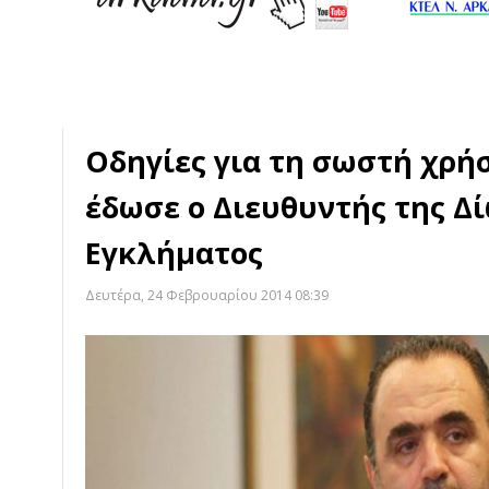
Οδηγίες για τη σωστή χρή
έδωσε ο Διευθυντής της Δ
Εγκλήματος
Δευτέρα, 24 Φεβρουαρίου 2014 08:39