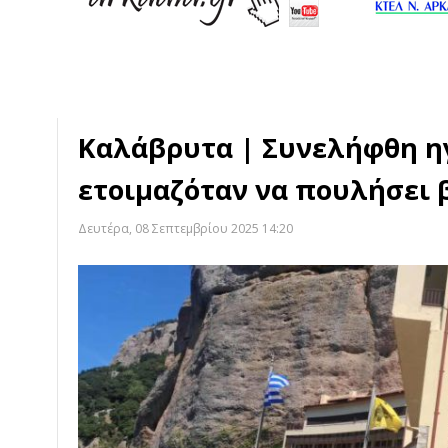
Καλάβρυτα | Συνελήφθη η
ετοιμαζόταν να πουλήσει 
Δευτέρα, 08 Σεπτεμβρίου 2025 14:20