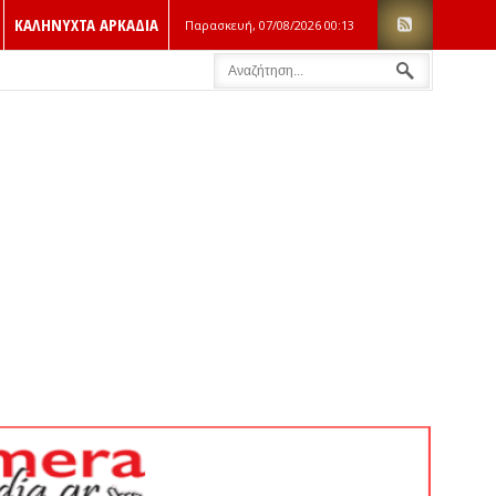
ΚΑΛΗΝΥΧΤΑ ΑΡΚΑΔΙΑ
Παρασκευή, 07/08/2026
00:13