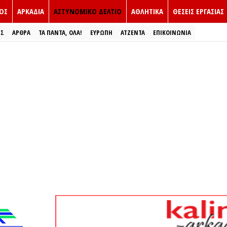
ΟΣ
ΑΡΚΑΔΙΑ
ΑΣΤΥΝΟΜΙΚΟ ΔΕΛΤΙΟ
ΑΘΛΗΤΙΚΑ
ΘΕΣΕΙΣ ΕΡΓΑΣΙΑΣ
ΕΣ
ΑΡΘΡΑ
ΤΑ ΠΑΝΤΑ, ΟΛΑ!
ΕΥΡΏΠΗ
ΑΤΖΕΝΤΑ
ΕΠΙΚΟΙΝΩΝΙΑ