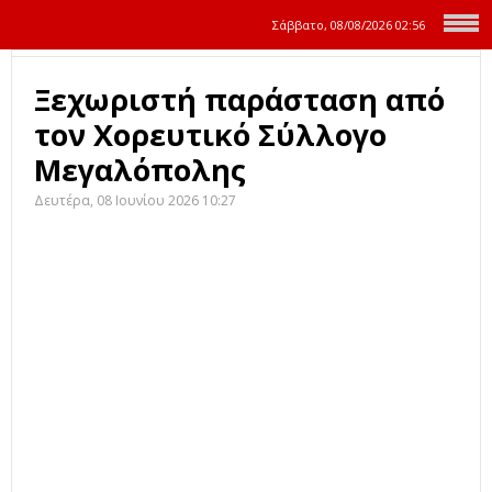
Σάββατο, 08/08/2026
02:56
Ξεχωριστή παράσταση από
τον Χορευτικό Σύλλογο
Μεγαλόπολης
Δευτέρα, 08 Ιουνίου 2026 10:27