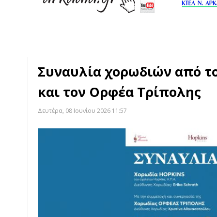
Συναυλία χορωδιών από το
και τον Ορφέα Τρίπολης
Δευτέρα, 08 Ιουνίου 2026 11:57