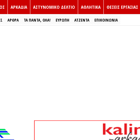
ΟΣ
ΑΡΚΑΔΙΑ
ΑΣΤΥΝΟΜΙΚΟ ΔΕΛΤΙΟ
ΑΘΛΗΤΙΚΑ
ΘΕΣΕΙΣ ΕΡΓΑΣΙΑΣ
ΕΣ
ΑΡΘΡΑ
ΤΑ ΠΑΝΤΑ, ΟΛΑ!
ΕΥΡΏΠΗ
ΑΤΖΕΝΤΑ
ΕΠΙΚΟΙΝΩΝΙΑ