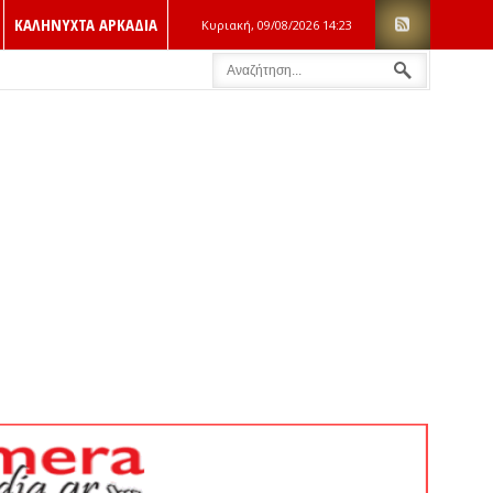
ΚΑΛΗΝΥΧΤΑ ΑΡΚΑΔΙΑ
Κυριακή, 09/08/2026
14:23