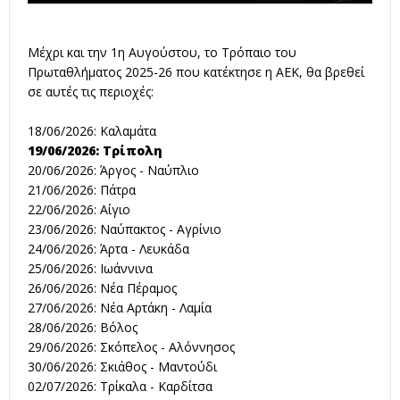
Μέχρι και την 1η Αυγούστου, το Τρόπαιο του
Πρωταθλήματος 2025-26 που κατέκτησε η ΑΕΚ, θα βρεθεί
σε αυτές τις περιοχές:
18/06/2026: Καλαμάτα
19/06/2026: Τρίπολη
20/06/2026: Άργος - Ναύπλιο
21/06/2026: Πάτρα
22/06/2026: Αίγιο
23/06/2026: Ναύπακτος - Αγρίνιο
24/06/2026: Άρτα - Λευκάδα
25/06/2026: Ιωάννινα
26/06/2026: Νέα Πέραμος
27/06/2026: Νέα Αρτάκη - Λαμία
28/06/2026: Βόλος
29/06/2026: Σκόπελος - Αλόννησος
30/06/2026: Σκιάθος - Μαντούδι
02/07/2026: Τρίκαλα - Καρδίτσα