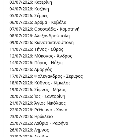
03/07/2026: Κατερίνη
04/07/2026: Κοζάνη
05/07/2026: Σέρρες
06/07/2026: Δράμα - Καβάλα
07/07/2026: Ορεστιάδα - Κομοτηνή
08/07/2026: Αλεξανδρούπολη
09/07/2026: Κωνσταντινούπολη
11/07/2026: Τήνος - Σύρος
12/07/2026: Μύκονος - Άνδρος
14/07/2026: Πάρος - Νάξος
15/07/2026: Αμοργός
17/07/2026: Φολέγανδρος - Σέριφος
18/07/2026: Κύθνος - Κίμωλος
19/07/2026: Σίφνος - Μήλος
20/07/2026: Ίος - Σαντορίνη
21/07/2026: Άγιος Νικόλαος
22/07/2026: Ρέθυμνο - Χανιά
23/07/2026: Ηράκλειο
25/07/2026: Λαύριο - Ραφήνα
26/07/2026: Λήμνος
27/07/2026: Λέσβος