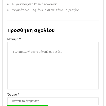
Αύγουστος στο Ροεινό Αρκαδίας
Μεγαλόπολη | Αφιέρωμα στον Στέλιο Καζαντζίδη
Προσθήκη σχολίου
Μήνυμα *
Όνομα *