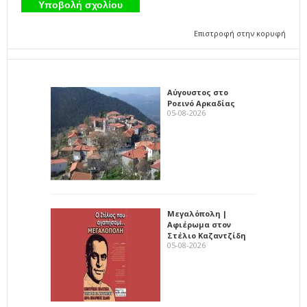
Επιστροφή στην κορυφή
Αύγουστος στο
Ροεινό Αρκαδίας
05-08-2026
Μεγαλόπολη |
Αφιέρωμα στον
Στέλιο Καζαντζίδη
05-08-2026