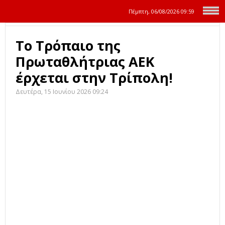
Πέμπτη, 06/08/2026
09:59
Το Τρόπαιο της
Πρωταθλήτριας ΑΕΚ
έρχεται στην Τρίπολη!
Δευτέρα, 15 Ιουνίου 2026 09:24