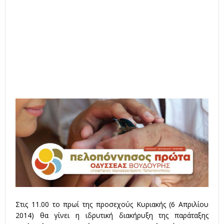
Στις 11.00 το πρωί της προσεχούς Κυριακής (6 Απριλίου
2014) θα γίνει η ιδρυτική διακήρυξη της παράταξης