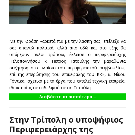
Με την φράση «αρκετά πια με την λάσπη σας, επέλεξα να
σας απαντώ πολιτικά, αλλά από εδώ και στο εξής θα
υπάρξουν άλλοι τρόποι», έκλεισε ο περιφερειάρχης
Πελοποννήσου κ. Πέτρος Τατούλης την μαραθώνια
συζήτηση στο πλαίσιο του περιφερειακού συμβουλίου,
επί της επερώτησης του επικεφαλής του ΚΚΕ, κ. Νίκου
Γόντικα, σχετικά με τα έργα που εκτελεί τεχνική εταιρεία,
ιδιοκτησίας του αδελφού του κ. Τατούλη.
Διαβάστε περισσότερα...
Στην Τρίπολη ο υποψήφιος
Περιφερειάρχης της