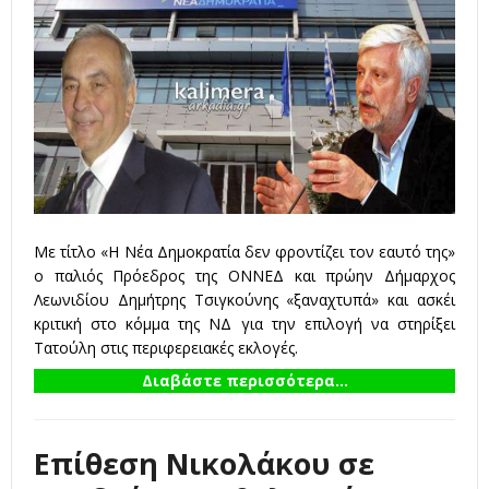
Με τίτλο «Η Νέα Δημοκρατία δεν φροντίζει τον εαυτό της»
ο παλιός Πρόεδρος της ΟΝΝΕΔ και πρώην Δήμαρχος
Λεωνιδίου Δημήτρης Τσιγκούνης «ξαναχτυπά» και ασκέι
κριτική στο κόμμα της ΝΔ για την επιλογή να στηρίξει
Τατούλη στις περιφερειακές εκλογές.
Διαβάστε περισσότερα...
Επίθεση Νικολάκου σε