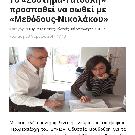
προσπαθεί να σωθεί με
«Μεθόδους-Νικολάκου»
Κατηγορία
Περιφερειακές Εκλογές Πελοποννήσου 2014
Κυριακή, 23 Μαρτίου 2014 17:13
Μακροσκελή απάντηση δίνει η πλευρά του υποψηφίου
Περιφερειάρχη του ΣΥΡΙΖΑ Οδυσσέα Βουδούρη για τα