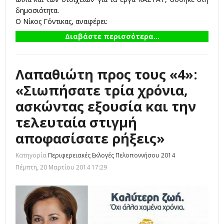
δημοσιότητα.
Ο Νίκος Γόντικας, αναφέρει:
Διαβάστε περισσότερα...
Λαπαθιώτη προς τους «4»:
«Σιωπήσατε τρία χρόνια,
ασκώντας εξουσία και την
τελευταία στιγμή
αποφασίσατε ρήξεις»
Κατηγορία
Περιφερειακές Εκλογές Πελοποννήσου 2014
Πέμπτη, 20 Μαρτίου 2014 17:29