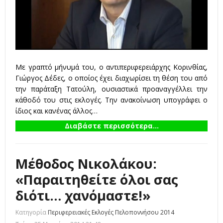
Με γραπτό μήνυμά του, ο αντιπεριφερειάρχης Κορινθίας,
Γιώργος Δέδες, ο οποίος έχει διαχωρίσει τη θέση του από
την παράταξη Τατούλη, ουσιαστικά προαναγγέλλει την
κάθοδό του στις εκλογές. Την ανακοίνωση υπογράφει ο
ίδιος και κανένας άλλος…
Διαβάστε περισσότερα...
Μέθοδος Νικολάκου:
«Παραιτηθείτε όλοι σας
διότι… χανόμαστε!»
Κατηγορία
Περιφερειακές Εκλογές Πελοποννήσου 2014