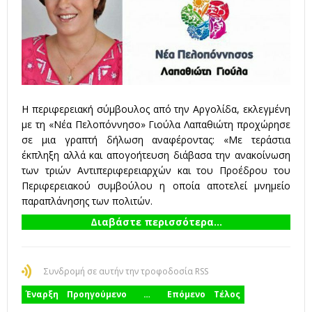
Η περιφερειακή σύμβουλος από την Αργολίδα, εκλεγμένη
με τη «Νέα Πελοπόννησο» Γιούλα Λαπαθιώτη προχώρησε
σε μια γραπτή δήλωση αναφέροντας: «Με τεράστια
έκπληξη αλλά και απογοήτευση διάβασα την ανακοίνωση
των τριών Αντιπεριφερειαρχών και του Προέδρου του
Περιφερειακού συμβούλου η οποία αποτελεί μνημείο
παραπλάνησης των πολιτών.
Διαβάστε περισσότερα...
Συνδρομή σε αυτήν την τροφοδοσία RSS
Έναρξη
Προηγούμενο
…
Επόμενο
Τέλος