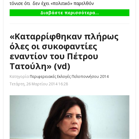
τόνισε ότι δεν έχει «πολιτικό» παρελθόν
Διαβάστε περισσότερα...
«Καταρρίφθηκαν πλήρως
όλες οι συκοφαντίες
εναντίον του Πέτρου
Τατούλη» (vd)
Κατηγορία
Περιφερειακές Εκλογές Πελοποννήσου 2014
Τετάρτη, 26 Μαρτίου 2014 16:28