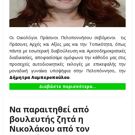
Οι Οικολόγοι Πράσινοι Πελοποννήσου σεβόμενοι τις
Πράσινες Αρχές και Αξίες μας και την Τοπικότητα, όπως
πάντα με εσωτερική διαβούλευση και Αμεσοδημοκρατικές
διαδικασίες, αποφασίσαμε ομόφωνα την κάθοδο μας στις
προσεχείς αυτοδιοικητικές εκλογές με επικεφαλής την
μοναδική γυναίκα υποψήφια στην Πελοπόννησο, την
Δήμητρα Λυμπεροπούλου
.
Διαβάστε περισσότερα...
Να παραιτηθεί από
βουλευτής ζητά η
Νικολάκου από τον