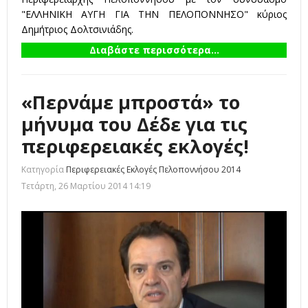
"ΕΛΛΗΝΙΚΗ ΑΥΓΗ ΓΙΑ ΤΗΝ ΠΕΛΟΠΟΝΝΗΣΟ" κύριος
Δημήτριος Δολτσινιάδης.
Διαβάστε περισσότερα...
«Περνάμε μπροστά» το
μήνυμα του Δέδε για τις
περιφερειακές εκλογές!
Κατηγορία
Περιφερειακές Εκλογές Πελοποννήσου 2014
Τετάρτη, 26 Μαρτίου 2014 14:19