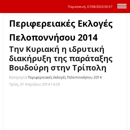
Παρασκευή, 07/08/2026
00:07
Περιφερειακές Εκλογές
Πελοποννήσου 2014
Την Κυριακή η ιδρυτική
διακήρυξη της παράταξης
Βουδούρη στην Τρίπολη
Κατηγορία
Περιφερειακές Εκλογές Πελοποννήσου 2014
Τρίτη, 01 Απριλίου 2014 14:29