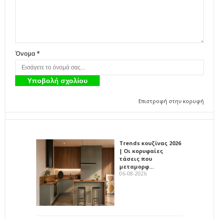
Όνομα *
Επιστροφή στην κορυφή
Trends κουζίνας 2026
| Οι κορυφαίες
τάσεις που
μεταμορφ…
06-08-2026