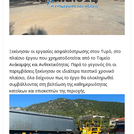
Ξεκίνησαν οι εργασίες ασφαλτόστρωσης στον Τυρό, στο
πλαίσιο έργου που χρηματοδοτείται από το Ταμείο
Ανάκαμψης και Ανθεκτικότητας. Παρά το γεγονός ότι οι
παρεμβάσεις ξεκίνησαν σε ιδιαίτερα πιεστικό χρονικό
πλαίσιο, όλα δείχνουν πως το έργο θα ολοκληρωθεί
συμβάλλοντας στη βελτίωση της καθημερινότητας
κατοίκων και επισκεπτών της περιοχής.