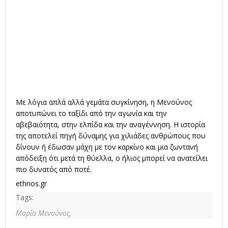
Με λόγια απλά αλλά γεμάτα συγκίνηση, η Μενούνος
αποτυπώνει το ταξίδι από την αγωνία και την
αβεβαιότητα, στην ελπίδα και την αναγέννηση. Η ιστορία
της αποτελεί πηγή δύναμης για χιλιάδες ανθρώπους που
δίνουν ή έδωσαν μάχη με τον καρκίνο και μια ζωντανή
απόδειξη ότι μετά τη θύελλα, ο ήλιος μπορεί να ανατείλει
πιο δυνατός από ποτέ.
ethnos.gr
Tags:
Μαρία Μενούνος,