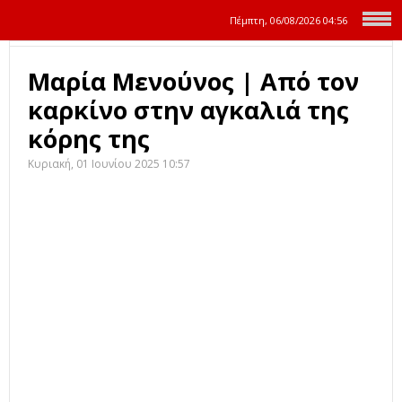
Πέμπτη, 06/08/2026
04:56
Μαρία Μενούνος | Από τον
καρκίνο στην αγκαλιά της
κόρης της
Κυριακή, 01 Ιουνίου 2025 10:57