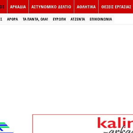
ΟΣ
ΑΡΚΑΔΙΑ
ΑΣΤΥΝΟΜΙΚΟ ΔΕΛΤΙΟ
ΑΘΛΗΤΙΚΑ
ΘΕΣΕΙΣ ΕΡΓΑΣΙΑΣ
ΕΣ
ΑΡΘΡΑ
ΤΑ ΠΑΝΤΑ, ΟΛΑ!
ΕΥΡΏΠΗ
ΑΤΖΕΝΤΑ
ΕΠΙΚΟΙΝΩΝΙΑ