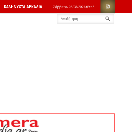
ΚΑΛΗΝΥΧΤΑ ΑΡΚΑΔΙΑ
Σάββατο, 08/08/2026
09:45