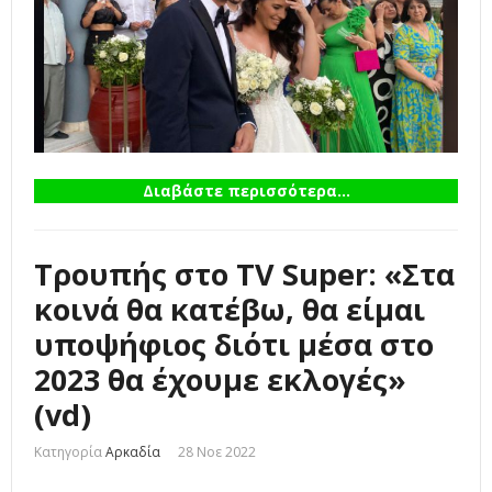
Διαβάστε περισσότερα...
Τρουπής στο TV Super: «Στα
κοινά θα κατέβω, θα είμαι
υποψήφιος διότι μέσα στο
2023 θα έχουμε εκλογές»
(vd)
Κατηγορία
Αρκαδία
28 Νοε 2022