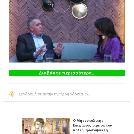
Διαβάστε περισσότερα...
Συνδρομή σε αυτήν την τροφοδοσία RSS
Ο Μητροπολίτης
Επιφάνιος τίμησε τον
πολιό Πρωτοψάλτη