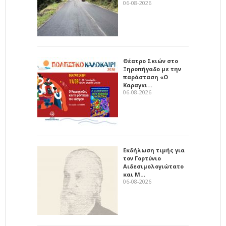
06-08-2026
Θέατρο Σκιών στο
Ξηροπήγαδο με την
παράσταση «Ο
Καραγκι…
06-08-2026
Εκδήλωση τιμής για
τον Γορτύνιο
Αιδεσιμολογιώτατο
και Μ…
06-08-2026