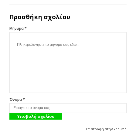
Προσθήκη σχολίου
Μήνυμα *
Όνομα *
Επιστροφή στην κορυφή