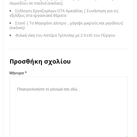
Λεωνιδίου σε παιδιά (εικόνες)
Σύλλογος Εργαζομένων ΟΤΑ Αρκαδίας | Συνάντηση για τις
εξελίξεις στα εργασιακά θέματα
Στενό | Το Μαγεμένο Δέντρο… μάγεψε μικρούς και μεγάλους!
(εικόνες)
Φιλική νίκη του Αστέρα Τρίπολης με 2-0 επί του Πύργου
Προσθήκη σχολίου
Μήνυμα *