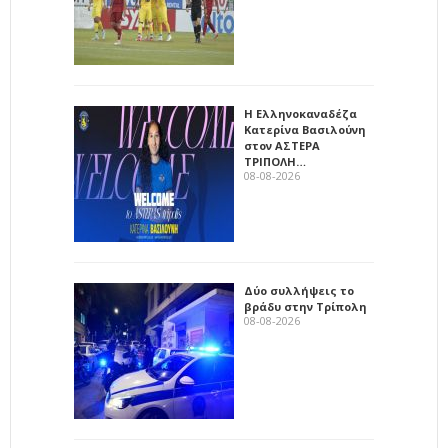
Η Ελληνοκαναδέζα
Κατερίνα Βασιλούνη
στον ΑΣΤΕΡΑ
ΤΡΙΠΟΛΗ…
08-08-2026
Δύο συλλήψεις το
βράδυ στην Τρίπολη
08-08-2026