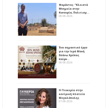
Φαράντος: "Κλειστά
Μνημεία στην
Κυνουρία, Πολιτισμ…
08-08-2026
Ένα σημαντικό έργο
για την Ιερά Μονή
Επάνω Χρέπας
παίρν…
08-08-2026
Η Γλυκερία στην
κεντρική πλατεία
Μεγαλόπολης
07-08-2026