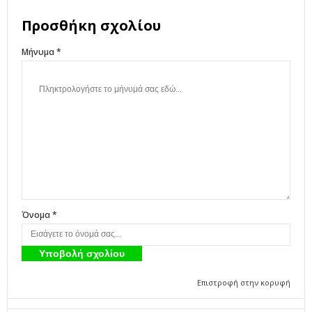
Προσθήκη σχολίου
Μήνυμα *
Όνομα *
Επιστροφή στην κορυφή