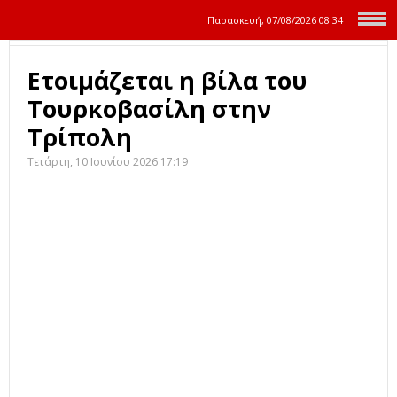
Παρασκευή, 07/08/2026
08:34
Ετοιμάζεται η βίλα του
Τουρκοβασίλη στην
Τρίπολη
Τετάρτη, 10 Ιουνίου 2026 17:19