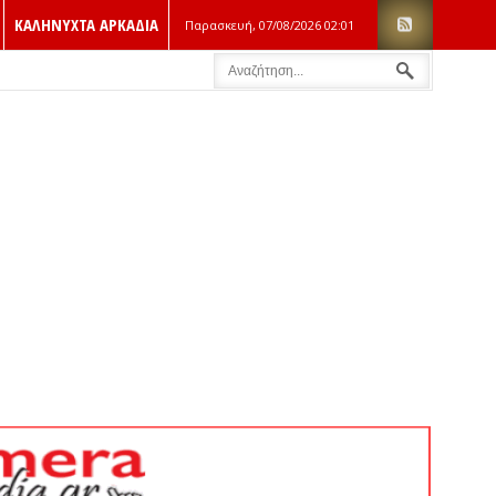
ΚΑΛΗΝΥΧΤΑ ΑΡΚΑΔΙΑ
Παρασκευή, 07/08/2026
02:01