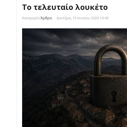
Το τελευταίο λουκέτο
Κατηγορία
Άρθρα
Δευτέρα, 15 Ιουνίου 2026 10:43