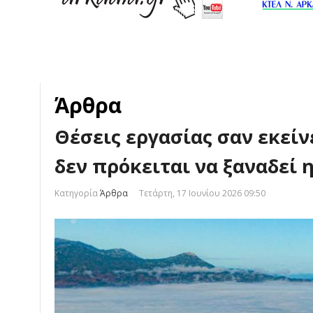
Άρθρα
Θέσεις εργασίας σαν εκείν
δεν πρόκειται να ξαναδεί
Κατηγορία
Άρθρα
Τετάρτη, 17 Ιουνίου 2026 09:50