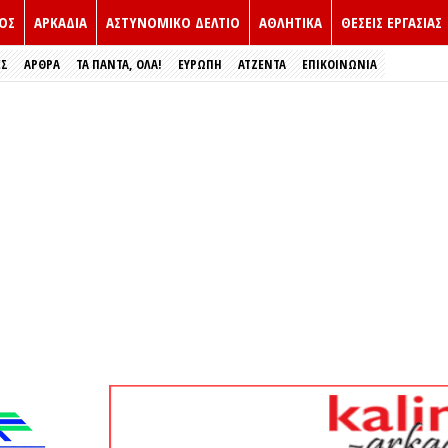
ΟΣ
ΑΡΚΑΔΙΑ
ΑΣΤΥΝΟΜΙΚΟ ΔΕΛΤΙΟ
ΑΘΛΗΤΙΚΑ
ΘΕΣΕΙΣ ΕΡΓΑΣΙΑΣ
ΕΣ
ΑΡΘΡΑ
ΤΑ ΠΑΝΤΑ, ΟΛΑ!
ΕΥΡΏΠΗ
ΑΤΖΕΝΤΑ
ΕΠΙΚΟΙΝΩΝΙΑ