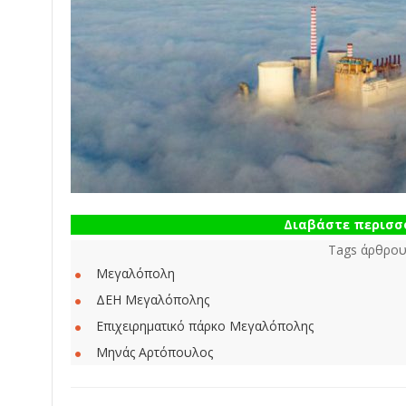
Διαβάστε περισσό
Tags άρθρου
Μεγαλόπολη
ΔΕΗ Μεγαλόπολης
Επιχειρηματικό πάρκο Μεγαλόπολης
Μηνάς Αρτόπουλος