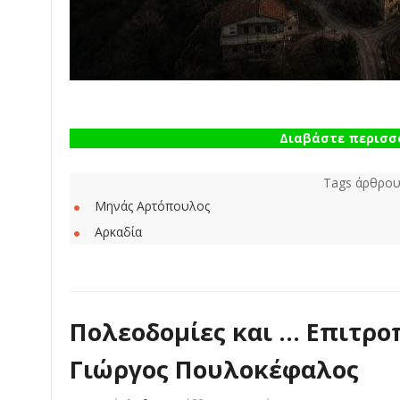
Διαβάστε περισσό
Tags άρθρου
Μηνάς Αρτόπουλος
Αρκαδία
Πολεοδομίες και ... Επιτρο
Γιώργος Πουλοκέφαλος