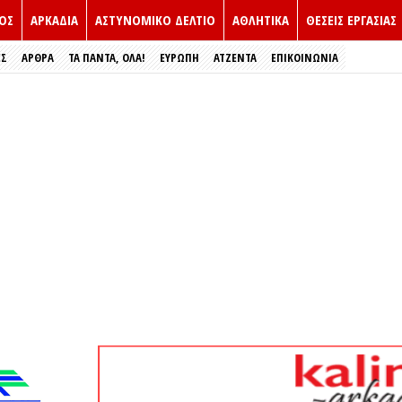
ΟΣ
ΑΡΚΑΔΙΑ
ΑΣΤΥΝΟΜΙΚΟ ΔΕΛΤΙΟ
ΑΘΛΗΤΙΚΑ
ΘΕΣΕΙΣ ΕΡΓΑΣΙΑΣ
ΕΣ
ΑΡΘΡΑ
ΤΑ ΠΑΝΤΑ, ΟΛΑ!
ΕΥΡΏΠΗ
ΑΤΖΕΝΤΑ
ΕΠΙΚΟΙΝΩΝΙΑ