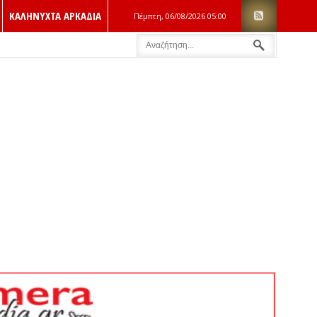
ΚΑΛΗΝΥΧΤΑ ΑΡΚΑΔΙΑ
Πέμπτη, 06/08/2026
05:00