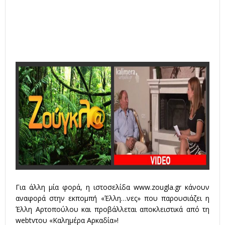
Για άλλη μία φορά, η ιστοσελίδα
www.zougla.gr
κάνουν
αναφορά στην εκπομπή «Έλλη…νες» που παρουσιάζει η
Έλλη Αρτοπούλου και προβάλλεται αποκλειστικά από τη
webtvτου «Καλημέρα Αρκαδία»!