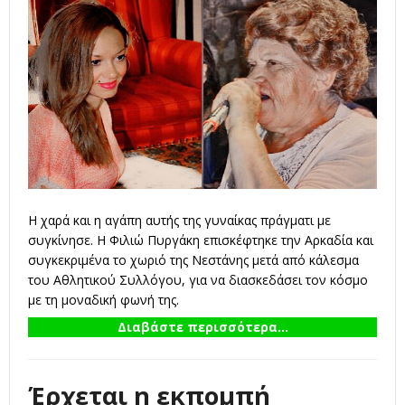
Η χαρά και η αγάπη αυτής της γυναίκας πράγματι με
συγκίνησε. Η Φιλιώ Πυργάκη επισκέφτηκε την Αρκαδία και
συγκεκριμένα το χωριό της Νεστάνης μετά από κάλεσμα
του Αθλητικού Συλλόγου, για να διασκεδάσει τον κόσμο
με τη μοναδική φωνή της.
Διαβάστε περισσότερα...
Έρχεται η εκπομπή