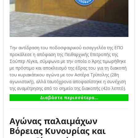
Την αντίδραση του ποδοσφαιρικού εισαγγελέα της ΕΠΟ
προκάλεσε η απόφαση της Πειθαρχικής Επιτροπής της
Σούπερ Λίγκα, σύμφωνα με την οποία ο Άρης τιμωρήθηκε
με πρόστιμο και αποκλεισμό της έδρας του για τη διακοπή
του κυριακάτικου αγώνα με τον Αστέρα Τρίπολης (28η
αγωνιστική), αλλά ταυτόχρονα αποφασίστηκε η συνέχιση
της αναμέτρησης από το σημείο της διακοπής (42ο λεπτό).
Διαβάστε περισσότερα...
Αγώνας παλαιμάχων
Βόρειας Κυνουρίας και