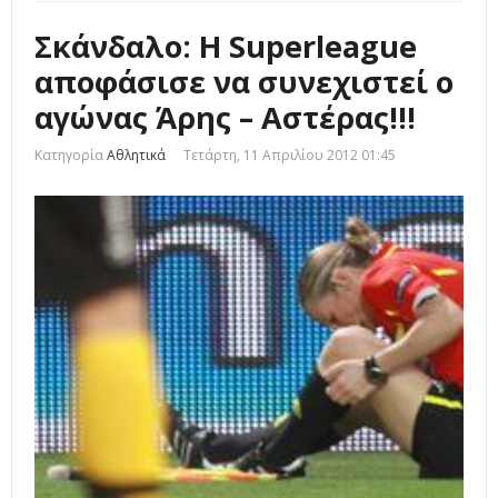
Σκάνδαλο: Η Superleague
αποφάσισε να συνεχιστεί ο
αγώνας Άρης – Αστέρας!!!
Κατηγορία
Αθλητικά
Τετάρτη, 11 Απριλίου 2012 01:45