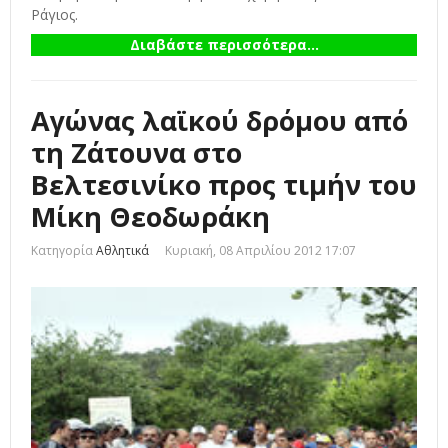
Ράγιος.
Διαβάστε περισσότερα...
Αγώνας λαϊκού δρόμου από
τη Ζάτουνα στο
Βελτεσινίκο προς τιμήν του
Μίκη Θεοδωράκη
Κατηγορία
Αθλητικά
Κυριακή, 08 Απριλίου 2012 17:07