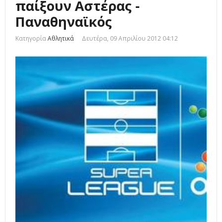
παίξουν Αστέρας -
Παναθηναϊκός
Κατηγορία
Αθλητικά
Δευτέρα, 09 Απριλίου 2012 04:12