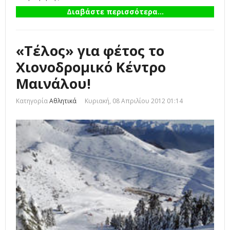
Διαβάστε περισσότερα...
«Τέλος» για φέτος το
Χιονοδρομικό Κέντρο
Μαινάλου!
Κατηγορία
Αθλητικά
Κυριακή, 08 Απριλίου 2012 01:14