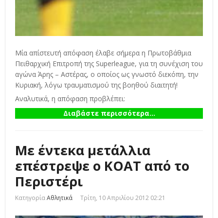
Μία απίστευτή απόφαση έλαβε σήμερα η Πρωτοβάθμια
Πειθαρχική Επιτροπή της Superleague, για τη συνέχιση του
αγώνα Άρης – Αστέρας, ο οποίος ως γνωστό διεκόπη, την
Κυριακή, λόγω τραυματισμού της βοηθού διαιτητή!
Αναλυτικά, η απόφαση προβλέπει:
Διαβάστε περισσότερα...
Με έντεκα μετάλλια
επέστρεψε ο ΚΟΑΤ από το
Περιστέρι
Κατηγορία
Αθλητικά
Τρίτη, 10 Απριλίου 2012 02:21