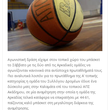
Αγωνιστική δράση είχαμε στον τοπικό χώρο του μπάσκετ
το Σάββατο με τις δύο από τις Αρκαδικές ομάδες να
αγωνίζονταν κανονικά στα αντίστοιχα πρωταθλήματά τους.
Πιο αναλυτικά λοιπόν για το πρωτάθλημα της Α’ τοπικής
κατηγορίας η ομάδα του Συλλόγου Δρομέων έδινε ένα
δύσκολο ματς στην Καλαμάτα επί του τοπικού ΑΠΣ
Ακάδημου, σε μία αναμέτρηση στην οποία η ομάδα της
Αρκαδίας τελικά κατάφερα να επικρατήσει με 44-61,
παίζοντας καλό μπάσκετ στη μεγαλύτερη διάρκεια της
αναμέτρησης.