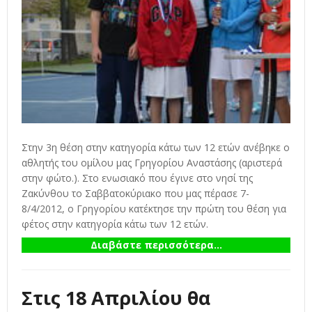
Στην 3η θέση στην κατηγορία κάτω των 12 ετών ανέβηκε ο
αθλητής του ομίλου μας Γρηγορίου Αναστάσης (αριστερά
στην φώτο.). Στο ενωσιακό που έγινε στο νησί της
Ζακύνθου το Σαββατοκύριακο που μας πέρασε 7-
8/4/2012, ο Γρηγορίου κατέκτησε την πρώτη του θέση για
φέτος στην κατηγορία κάτω των 12 ετών.
Διαβάστε περισσότερα...
Στις 18 Απριλίου θα