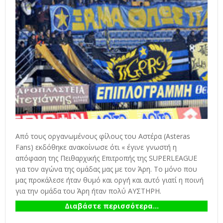
Από τους οργανωμένους φίλους του Αστέρα (Asteras
Fans) εκδόθηκε ανακοίνωσε ότι « έγινε γνωστή η
απόφαση της Πειθαρχικής Επιτροπής της SUPERLEAGUE
για τον αγώνα της ομάδας μας με τον Άρη. Το μόνο που
μας προκάλεσε ήταν θυμό και οργή και αυτό γιατί η ποινή
για την ομάδα του Άρη ήταν πολύ ΑΥΣΤΗΡΗ.
Διαβάστε περισσότερα...