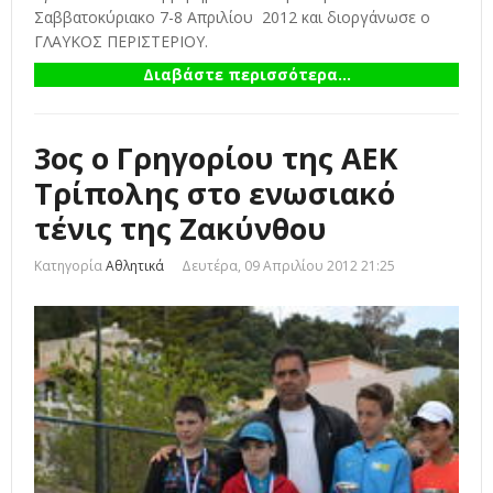
Σαββατοκύριακο 7-8 Απριλίου 2012 και διοργάνωσε ο
ΓΛΑΥΚΟΣ ΠΕΡΙΣΤΕΡΙΟΥ.
Διαβάστε περισσότερα...
3ος ο Γρηγορίου της ΑΕΚ
Τρίπολης στο ενωσιακό
τένις της Ζακύνθου
Κατηγορία
Αθλητικά
Δευτέρα, 09 Απριλίου 2012 21:25