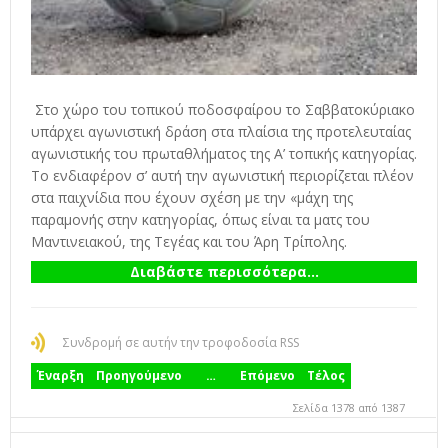
Στο χώρο του τοπικού ποδοσφαίρου το Σαββατοκύριακο
υπάρχει αγωνιστική δράση στα πλαίσια της προτελευταίας
αγωνιστικής του πρωταθλήματος της Α’ τοπικής κατηγορίας.
Το ενδιαφέρον σ’ αυτή την αγωνιστική περιορίζεται πλέον
στα παιχνίδια που έχουν σχέση με την «μάχη της
παραμονής στην κατηγορίας, όπως είναι τα ματς του
Μαντινειακού, της Τεγέας και του Άρη Τρίπολης.
Διαβάστε περισσότερα...
Συνδρομή σε αυτήν την τροφοδοσία RSS
Έναρξη
Προηγούμενο
…
Επόμενο
Τέλος
Σελίδα 1378 από 1387