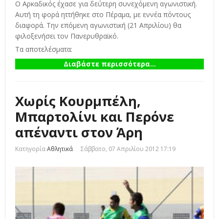
Ο Αρκαδικός έχασε για δεύτερη συνεχόμενη αγωνιστική.
Αυτή τη φορά ηττήθηκε στο Πέραμα, με εννέα πόντους
διαφορά. Την επόμενη αγωνιστική (21 Απριλίου) θα
φιλοξενήσει τον Πανερυθραϊκό.
Τα αποτελέσματα:
Διαβάστε περισσότερα...
Χωρίς Κουρμπέλη,
Μπαρτολίνι και Περόνε
απέναντι στον Άρη
Κατηγορία
Αθλητικά
Σάββατο, 07 Απριλίου 2012 17:19