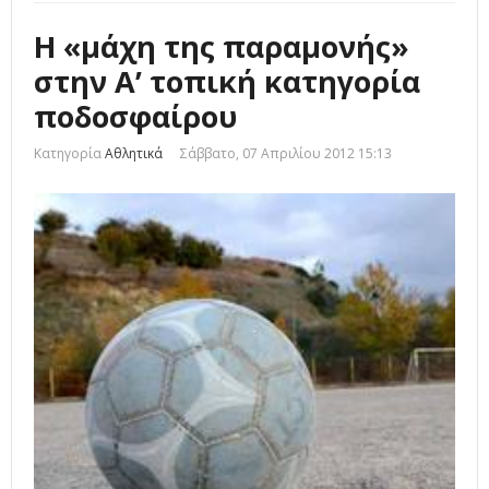
Η «μάχη της παραμονής»
στην Α’ τοπική κατηγορία
ποδοσφαίρου
Κατηγορία
Αθλητικά
Σάββατο, 07 Απριλίου 2012 15:13