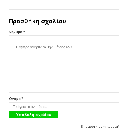
Προσθήκη σχολίου
Μήνυμα *
Όνομα *
Επιστροφή στην κορυφή