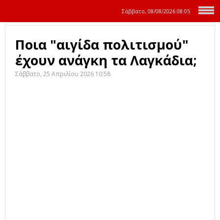
Σάββατο, 08/08/2026
08:05
Ποια "αιγίδα πολιτισμού"
έχουν ανάγκη τα Λαγκάδια;
Σάββατο, 25 Απριλίου 2026 10:58