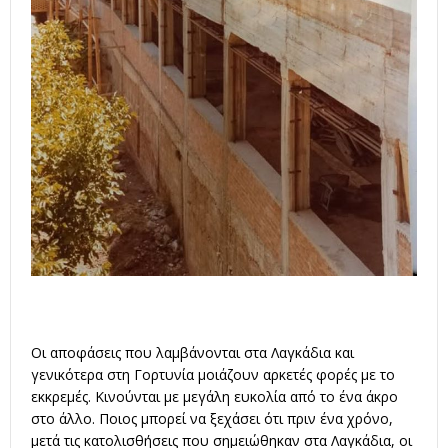
Οι αποφάσεις που λαμβάνονται στα Λαγκάδια και
γενικότερα στη Γορτυνία μοιάζουν αρκετές φορές με το
εκκρεμές. Κινούνται με μεγάλη ευκολία από το ένα άκρο
στο άλλο. Ποιος μπορεί να ξεχάσει ότι πριν ένα χρόνο,
μετά τις κατολισθήσεις που σημειώθηκαν στα Λαγκάδια, οι